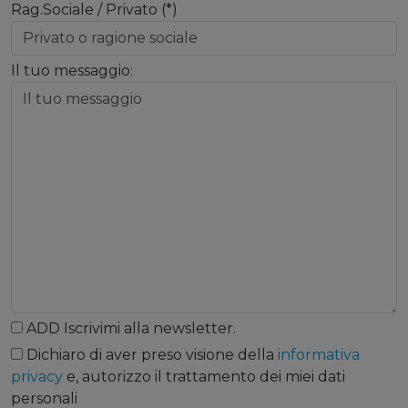
Rag.Sociale / Privato (*)
Il tuo messaggio:
ADD
Iscrivimi alla newsletter.
Dichiaro di aver preso visione della
informativa
privacy
e, autorizzo il trattamento dei miei dati
personali