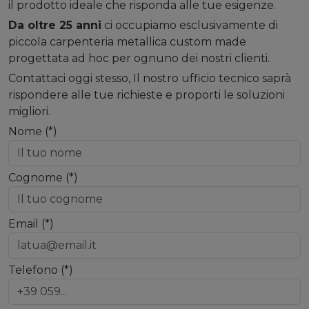
il prodotto ideale che risponda alle tue esigenze.
Da oltre 25 anni
ci occupiamo esclusivamente di
piccola carpenteria metallica custom made
progettata ad hoc per ognuno dei nostri clienti.
Contattaci oggi stesso, Il nostro ufficio tecnico saprà
rispondere alle tue richieste e proporti le soluzioni
migliori.
Nome (*)
Cognome (*)
Email (*)
Telefono (*)