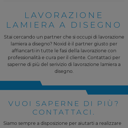
LAVORAZIONE
LAMIERA A DISEGNO
Stai cercando un partner che si occupi di lavorazione
lamiera a disegno? Noxid è il partner giusto per
affiancarti in tutte le fasi della lavorazione con
professionalità e cura per il cliente. Contattaci per
saperne di più del serivizio di lavorazione lamiera a
disegno.
VUOI SAPERNE DI PIÙ?
CONTATTACI.
Siamo sempre a disposizione per aiutarti a realizzare